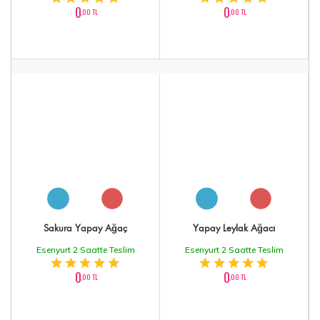
0
0
,00 TL
,00 TL
Sakura Yapay Ağaç
Yapay Leylak Ağacı
Esenyurt 2 Saatte Teslim
Esenyurt 2 Saatte Teslim
0
0
,00 TL
,00 TL