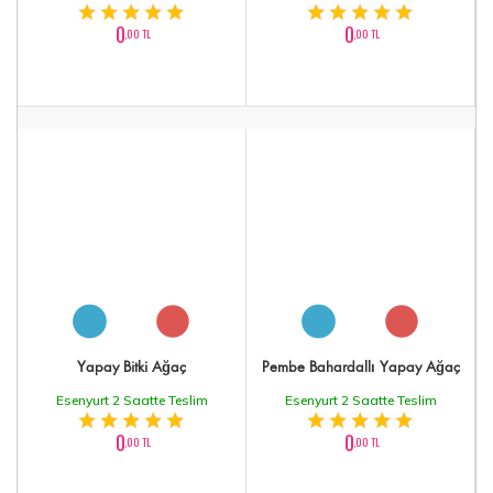
0
0
,00 TL
,00 TL
Yapay Bitki Ağaç
Pembe Bahardallı Yapay Ağaç
Esenyurt 2 Saatte Teslim
Esenyurt 2 Saatte Teslim
0
0
,00 TL
,00 TL