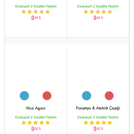
Esenyurt 2 Saatte Teslim
Esenyurt 2 Saatte Teslim
0
0
,00 TL
,00 TL
Muz Agacı
Ponsetya & Atatürk Çiçeği
Esenyurt 2 Saatte Teslim
Esenyurt 2 Saatte Teslim
0
0
,00 TL
,00 TL