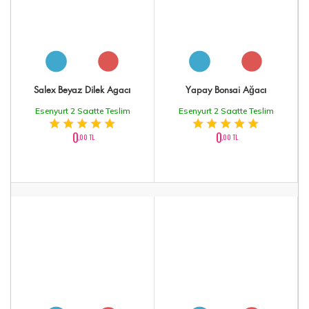
Salex Beyaz Dilek Agacı
Yapay Bonsai Ağacı
Esenyurt 2 Saatte Teslim
Esenyurt 2 Saatte Teslim
0
0
,00 TL
,00 TL