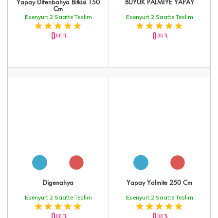
Yapay Difenbahya Bitkisi 150
BÜYÜK PALMİYE YAPAY
Cm
Esenyurt 2 Saatte Teslim
Esenyurt 2 Saatte Teslim
0
0
,00 TL
,00 TL
Digenahya
Yapay Yalmite 250 Cm
Esenyurt 2 Saatte Teslim
Esenyurt 2 Saatte Teslim
0
0
,00 TL
,00 TL