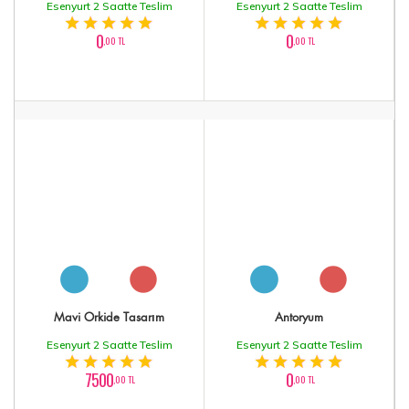
Esenyurt 2 Saatte Teslim
Esenyurt 2 Saatte Teslim
0
0
,00 TL
,00 TL
Mavi Orkide Tasarım
Antoryum
Esenyurt 2 Saatte Teslim
Esenyurt 2 Saatte Teslim
7500
0
,00 TL
,00 TL