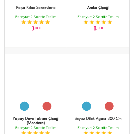
Paşa Kılıcı Sansevieria
Areka Çiçeği
Esenyurt 2 Saatte Teslim
Esenyurt 2 Saatte Teslim
0
0
,00 TL
,00 TL
Yapay Deve Tabanı Çiçeği
Beyaz Dilek Agacı 300 Cm
(Monstera)
Esenyurt 2 Saatte Teslim
Esenyurt 2 Saatte Teslim