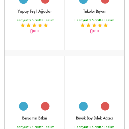
Yapay Teşil Ağaçlar
Trikolor Biykisi
Esenyurt 2 Saatte Teslim
Esenyurt 2 Saatte Teslim
0
0
,00 TL
,00 TL
Benjamin Bitkisi
Büyük Boy Dilek Ağacı
Esenyurt 2 Saatte Teslim
Esenyurt 2 Saatte Teslim