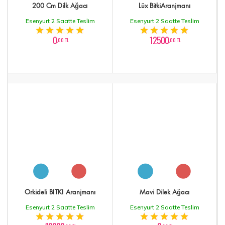
200 Cm Dilk Ağacı
Lüx BitkiAranjmanı
Esenyurt 2 Saatte Teslim
Esenyurt 2 Saatte Teslim
0
12500
,00 TL
,00 TL
Orkideli BİTKİ Aranjmanı
Mavi Dilek Ağacı
Esenyurt 2 Saatte Teslim
Esenyurt 2 Saatte Teslim