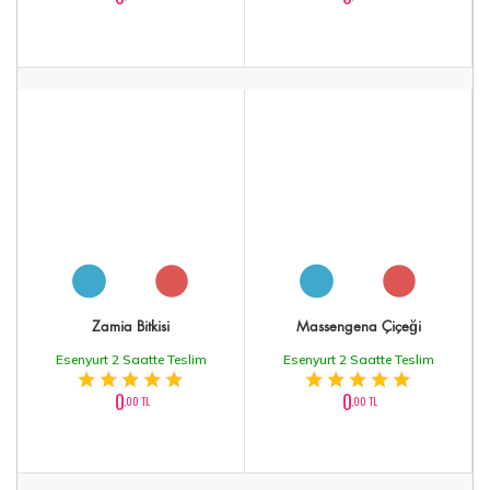
Zamia Bitkisi
Massengena Çiçeği
Esenyurt 2 Saatte Teslim
Esenyurt 2 Saatte Teslim
0
0
,00 TL
,00 TL