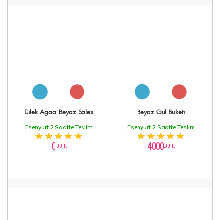
Dilek Agacı Beyaz Salex
Beyaz Gül Buketi
Esenyurt 2 Saatte Teslim
Esenyurt 2 Saatte Teslim
0
4000
,00 TL
,00 TL