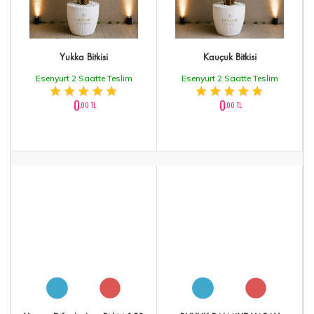
Yukka Bitkisi
Kauçuk Bitkisi
Esenyurt 2 Saatte Teslim
Esenyurt 2 Saatte Teslim
0
0
,00 TL
,00 TL