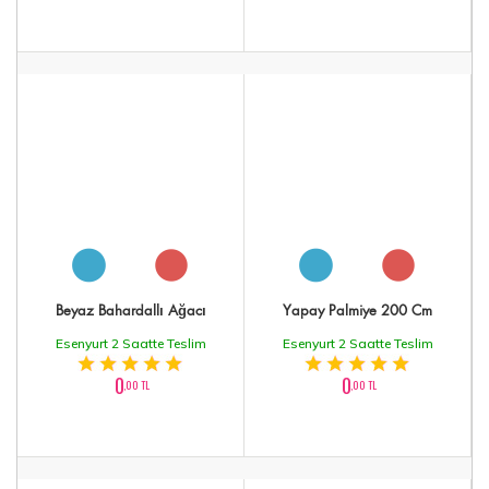
Beyaz Bahardallı Ağacı
Yapay Palmiye 200 Cm
Esenyurt 2 Saatte Teslim
Esenyurt 2 Saatte Teslim
0
0
,00 TL
,00 TL