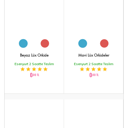
Beyaz Lüx Orkide
Mavi Lüx Orkideler
Esenyurt 2 Saatte Teslim
Esenyurt 2 Saatte Teslim
0
0
,00 TL
,00 TL