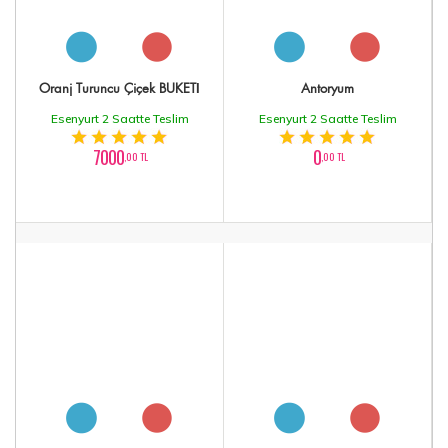
Oranj Turuncu Çiçek BUKETİ
Antoryum
Esenyurt 2 Saatte Teslim
Esenyurt 2 Saatte Teslim
7000
0
,00 TL
,00 TL