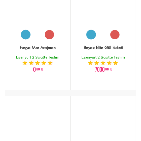
Fuşya Mor Arajman
Beyaz Elite Gül Buketi
Esenyurt 2 Saatte Teslim
Esenyurt 2 Saatte Teslim
0
7000
,00 TL
,00 TL