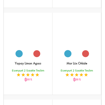
Yapay Limon Agacı
Mor Lüx Orkide
Esenyurt 2 Saatte Teslim
Esenyurt 2 Saatte Teslim
0
0
,00 TL
,00 TL