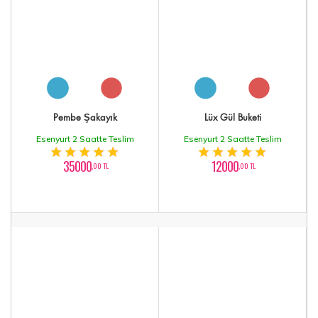
Pembe Şakayık
Lüx Gül Buketi
Esenyurt 2 Saatte Teslim
Esenyurt 2 Saatte Teslim
35000
12000
,00 TL
,00 TL