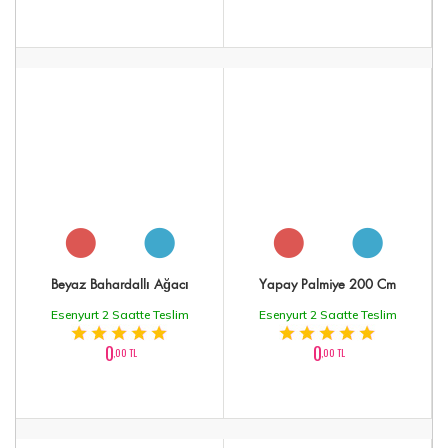
Beyaz Bahardallı Ağacı
Yapay Palmiye 200 Cm
Esenyurt 2 Saatte Teslim
Esenyurt 2 Saatte Teslim
0
0
,00 TL
,00 TL