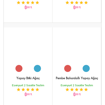
0
0
,00 TL
,00 TL
Yapay Bitki Ağaç
Pembe Bahardallı Yapay Ağaç
Esenyurt 2 Saatte Teslim
Esenyurt 2 Saatte Teslim
0
0
,00 TL
,00 TL