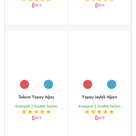
0
0
,00 TL
,00 TL
Sakura Yapay Ağaç
Yapay Leylak Ağacı
Esenyurt 2 Saatte Teslim
Esenyurt 2 Saatte Teslim
0
0
,00 TL
,00 TL