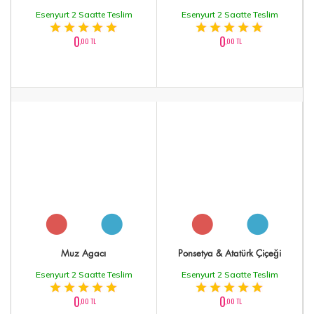
Esenyurt 2 Saatte Teslim
Esenyurt 2 Saatte Teslim
0
0
,00 TL
,00 TL
Muz Agacı
Ponsetya & Atatürk Çiçeği
Esenyurt 2 Saatte Teslim
Esenyurt 2 Saatte Teslim
0
0
,00 TL
,00 TL