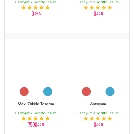
Esenyurt 2 Saatte Teslim
Esenyurt 2 Saatte Teslim
0
0
,00 TL
,00 TL
Mavi Orkide Tasarım
Antoryum
Esenyurt 2 Saatte Teslim
Esenyurt 2 Saatte Teslim
7500
0
,00 TL
,00 TL