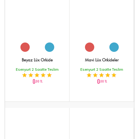
Beyaz Lüx Orkide
Mavi Lüx Orkideler
Esenyurt 2 Saatte Teslim
Esenyurt 2 Saatte Teslim
0
0
,00 TL
,00 TL