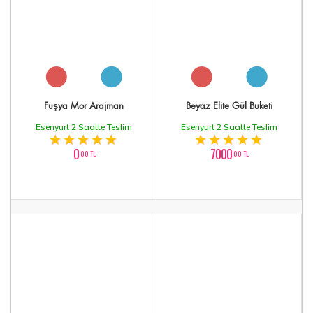
Fuşya Mor Arajman
Beyaz Elite Gül Buketi
Esenyurt 2 Saatte Teslim
Esenyurt 2 Saatte Teslim
0
7000
,00 TL
,00 TL