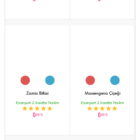
Zamia Bitkisi
Massengena Çiçeği
Esenyurt 2 Saatte Teslim
Esenyurt 2 Saatte Teslim
0
0
,00 TL
,00 TL