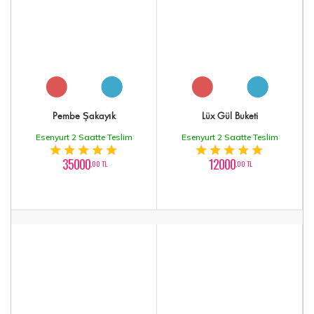
Pembe Şakayık
Lüx Gül Buketi
Esenyurt 2 Saatte Teslim
Esenyurt 2 Saatte Teslim
35000
12000
,00 TL
,00 TL