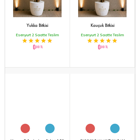
Yukka Bitkisi
Kauçuk Bitkisi
Esenyurt 2 Saatte Teslim
Esenyurt 2 Saatte Teslim
0
0
,00 TL
,00 TL