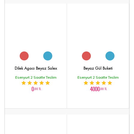
Dilek Agacı Beyaz Salex
Beyaz Gül Buketi
Esenyurt 2 Saatte Teslim
Esenyurt 2 Saatte Teslim
0
4000
,00 TL
,00 TL