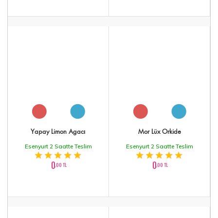
Yapay Limon Agacı
Mor Lüx Orkide
Esenyurt 2 Saatte Teslim
Esenyurt 2 Saatte Teslim
0
0
,00 TL
,00 TL