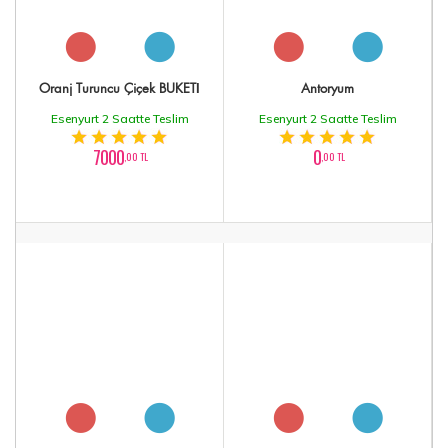
Oranj Turuncu Çiçek BUKETİ
Antoryum
Esenyurt 2 Saatte Teslim
Esenyurt 2 Saatte Teslim
7000
0
,00 TL
,00 TL