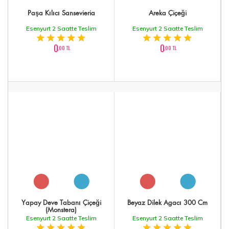
Paşa Kılıcı Sansevieria
Areka Çiçeği
Esenyurt 2 Saatte Teslim
Esenyurt 2 Saatte Teslim
0
0
,00 TL
,00 TL
Yapay Deve Tabanı Çiçeği
Beyaz Dilek Agacı 300 Cm
(Monstera)
Esenyurt 2 Saatte Teslim
Esenyurt 2 Saatte Teslim