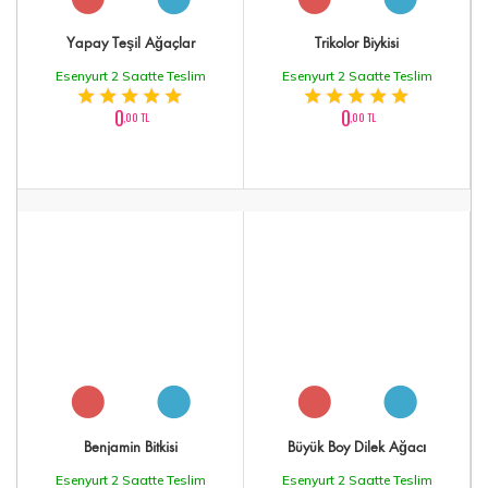
Yapay Teşil Ağaçlar
Trikolor Biykisi
Esenyurt 2 Saatte Teslim
Esenyurt 2 Saatte Teslim
0
0
,00 TL
,00 TL
Benjamin Bitkisi
Büyük Boy Dilek Ağacı
Esenyurt 2 Saatte Teslim
Esenyurt 2 Saatte Teslim