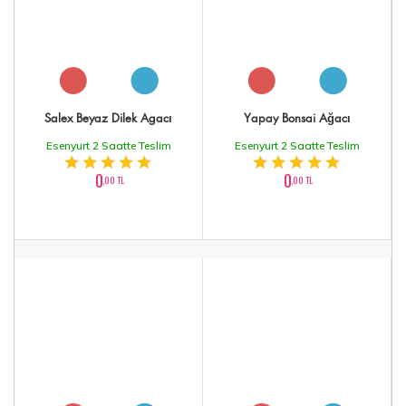
Salex Beyaz Dilek Agacı
Yapay Bonsai Ağacı
Esenyurt 2 Saatte Teslim
Esenyurt 2 Saatte Teslim
0
0
,00 TL
,00 TL