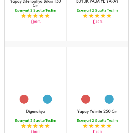
Yapay Difenbahya Bitkisi 150
BÜYÜK PALMİYE YAPAY
Cm
Esenyurt 2 Saatte Teslim
Esenyurt 2 Saatte Teslim
0
0
,00 TL
,00 TL
Digenahya
Yapay Yalmite 250 Cm
Esenyurt 2 Saatte Teslim
Esenyurt 2 Saatte Teslim
0
0
,00 TL
,00 TL