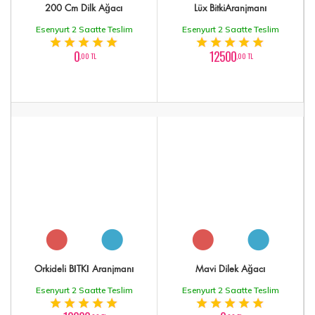
200 Cm Dilk Ağacı
Lüx BitkiAranjmanı
Esenyurt 2 Saatte Teslim
Esenyurt 2 Saatte Teslim
0
12500
,00 TL
,00 TL
Orkideli BİTKİ Aranjmanı
Mavi Dilek Ağacı
Esenyurt 2 Saatte Teslim
Esenyurt 2 Saatte Teslim