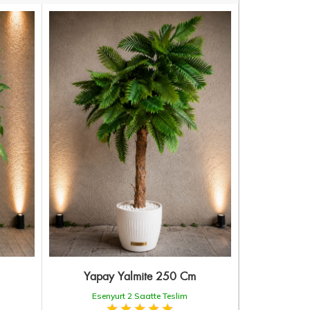
Yapay Yalmite 250 Cm
Esenyurt 2 Saatte Teslim