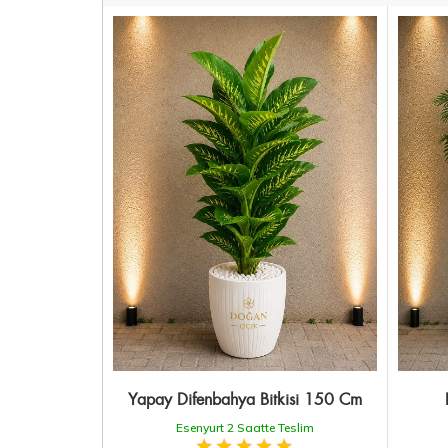
Yapay Difenbahya Bitkisi 150 Cm
Esenyurt 2 Saatte Teslim