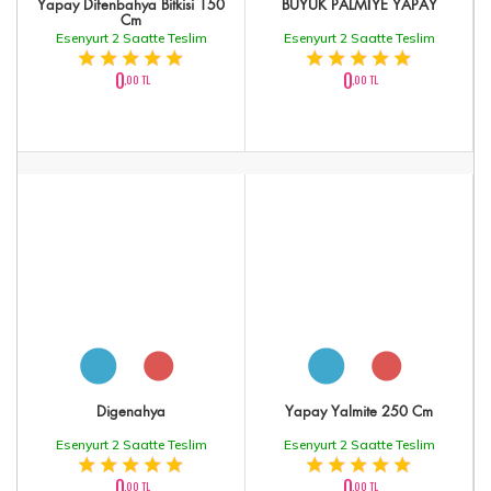
Yapay Difenbahya Bitkisi 150
BÜYÜK PALMİYE YAPAY
Cm
Esenyurt 2 Saatte Teslim
Esenyurt 2 Saatte Teslim
0
0
,00 TL
,00 TL
Digenahya
Yapay Yalmite 250 Cm
Esenyurt 2 Saatte Teslim
Esenyurt 2 Saatte Teslim
0
0
,00 TL
,00 TL