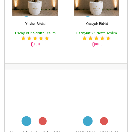
Yukka Bitkisi
Kauçuk Bitkisi
Esenyurt 2 Saatte Teslim
Esenyurt 2 Saatte Teslim
0
0
,00 TL
,00 TL