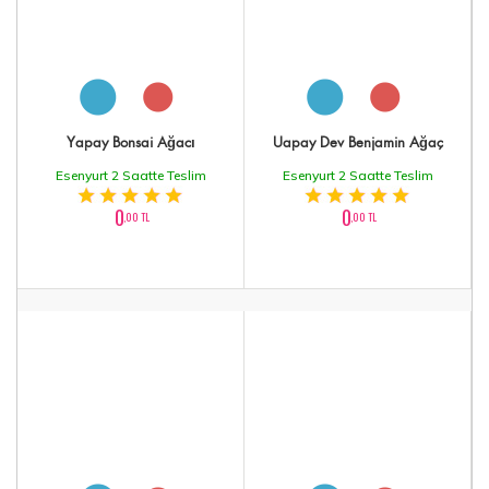
Yapay Bonsai Ağacı
Uapay Dev Benjamin Ağaç
Esenyurt 2 Saatte Teslim
Esenyurt 2 Saatte Teslim
0
0
,00 TL
,00 TL