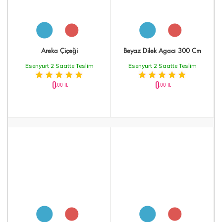
Areka Çiçeği
Beyaz Dilek Agacı 300 Cm
Esenyurt 2 Saatte Teslim
Esenyurt 2 Saatte Teslim
0
0
,00 TL
,00 TL