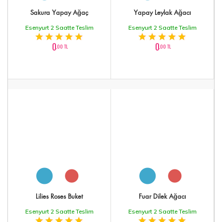
Sakura Yapay Ağaç
Yapay Leylak Ağacı
Esenyurt 2 Saatte Teslim
Esenyurt 2 Saatte Teslim
0
0
,00 TL
,00 TL
Lilies Roses Buket
Fuar Dilek Ağacı
Esenyurt 2 Saatte Teslim
Esenyurt 2 Saatte Teslim