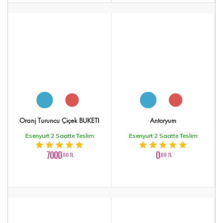
Oranj Turuncu Çiçek BUKETİ
Antoryum
Esenyurt 2 Saatte Teslim
Esenyurt 2 Saatte Teslim
7000
0
,00 TL
,00 TL