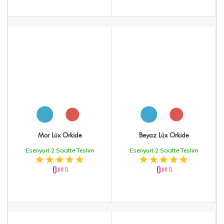
Mor Lüx Orkide
Beyaz Lüx Orkide
Esenyurt 2 Saatte Teslim
Esenyurt 2 Saatte Teslim
0
0
,00 TL
,00 TL