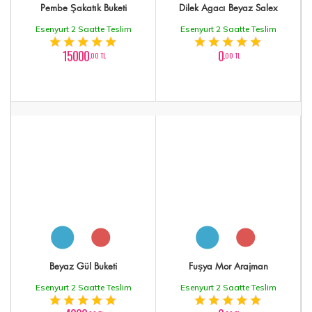
Pembe Şakatık Buketi
Dilek Agacı Beyaz Salex
Esenyurt 2 Saatte Teslim
Esenyurt 2 Saatte Teslim
15000
0
,00 TL
,00 TL
Beyaz Gül Buketi
Fuşya Mor Arajman
Esenyurt 2 Saatte Teslim
Esenyurt 2 Saatte Teslim