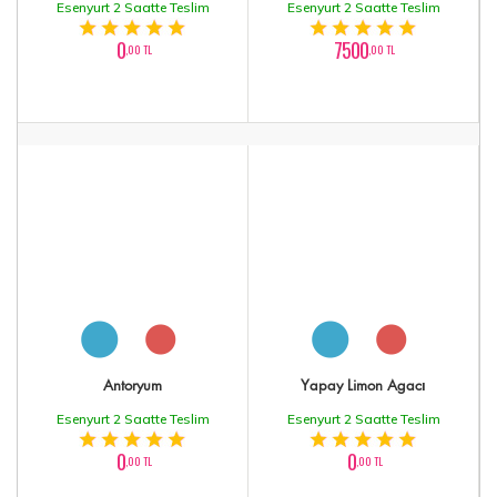
Esenyurt 2 Saatte Teslim
Esenyurt 2 Saatte Teslim
0
7500
,00 TL
,00 TL
Antoryum
Yapay Limon Agacı
Esenyurt 2 Saatte Teslim
Esenyurt 2 Saatte Teslim
0
0
,00 TL
,00 TL