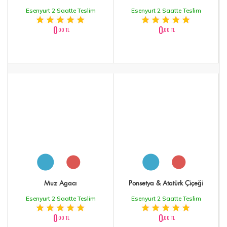
Esenyurt 2 Saatte Teslim
Esenyurt 2 Saatte Teslim
0
0
,00 TL
,00 TL
Muz Agacı
Ponsetya & Atatürk Çiçeği
Esenyurt 2 Saatte Teslim
Esenyurt 2 Saatte Teslim
0
0
,00 TL
,00 TL