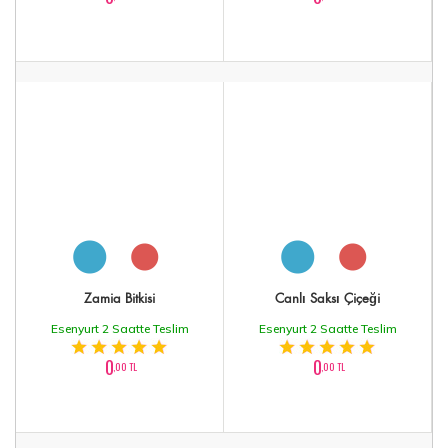
Zamia Bitkisi
Canlı Saksı Çiçeği
Esenyurt 2 Saatte Teslim
Esenyurt 2 Saatte Teslim
0
0
,00 TL
,00 TL