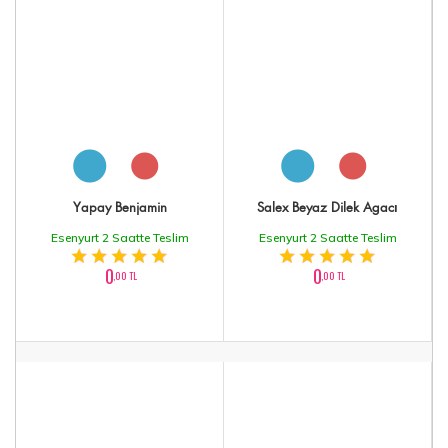
Yapay Benjamin
Salex Beyaz Dilek Agacı
Esenyurt 2 Saatte Teslim
Esenyurt 2 Saatte Teslim
0
0
,00 TL
,00 TL