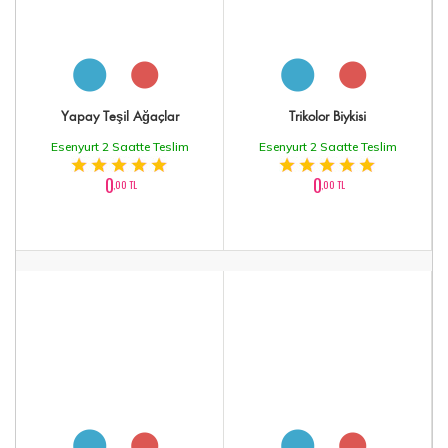
Yapay Teşil Ağaçlar
Trikolor Biykisi
Esenyurt 2 Saatte Teslim
Esenyurt 2 Saatte Teslim
0
0
,00 TL
,00 TL